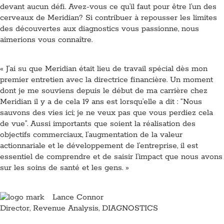
devant aucun défi. Avez-vous ce qu’il faut pour être l’un des
cerveaux de Meridian? Si contribuer à repousser les limites
des découvertes aux diagnostics vous passionne, nous
aimerions vous connaître.
« J’ai su que Meridian était lieu de travail spécial dès mon
premier entretien avec la directrice financière. Un moment
dont je me souviens depuis le début de ma carrière chez
Meridian il y a de cela 19 ans est lorsqu’elle a dit : “Nous
sauvons des vies ici; je ne veux pas que vous perdiez cela
de vue”. Aussi importants que soient la réalisation des
objectifs commerciaux, l’augmentation de la valeur
actionnariale et le développement de l’entreprise, il est
essentiel de comprendre et de saisir l’impact que nous avons
sur les soins de santé et les gens. »
Lance Connor
Director, Revenue Analysis, DIAGNOSTICS