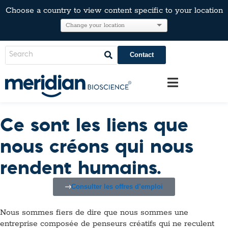
Choose a country to view content specific to your location
Contact
Ce sont les liens que
nous créons qui nous
rendent humains.
Consulter les offres d’emploi
Nous sommes fiers de dire que nous sommes une
entreprise composée de penseurs créatifs qui ne reculent