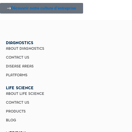
Découvrir notre culture d’entreprise
DIAGNOSTICS
ABOUT DIAGNOSTICS
CONTACT US
DISEASE AREAS
PLATFORMS
LIFE SCIENCE
ABOUT LIFE SCIENCE
CONTACT US
PRODUCTS
BLOG